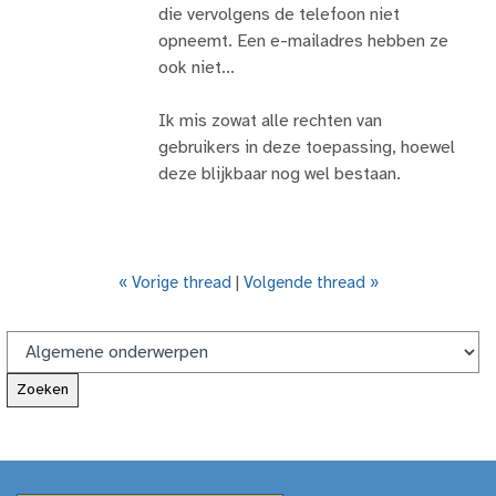
die vervolgens de telefoon niet
opneemt. Een e-mailadres hebben ze
ook niet...
Ik mis zowat alle rechten van
gebruikers in deze toepassing, hoewel
deze blijkbaar nog wel bestaan.
« Vorige thread
|
Volgende thread »