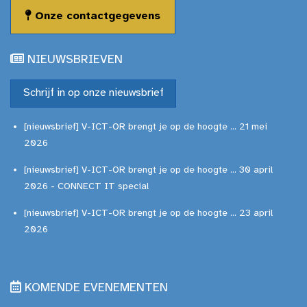
Onze contactgegevens
NIEUWSBRIEVEN
Schrijf in op onze nieuwsbrief
[nieuwsbrief] V-ICT-OR brengt je op de hoogte ... 21 mei
2026
[nieuwsbrief] V-ICT-OR brengt je op de hoogte ... 30 april
2026 - CONNECT IT special
[nieuwsbrief] V-ICT-OR brengt je op de hoogte ... 23 april
2026
KOMENDE EVENEMENTEN