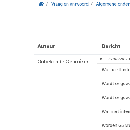
Vraag en antwoord
Algemene onder
Auteur
Bericht
#1 — 29/03/2012 
Onbekende Gebruiker
Wie heeft in
Wordt er gewe
Wordt er gewe
Wat met inter
Worden GSM's