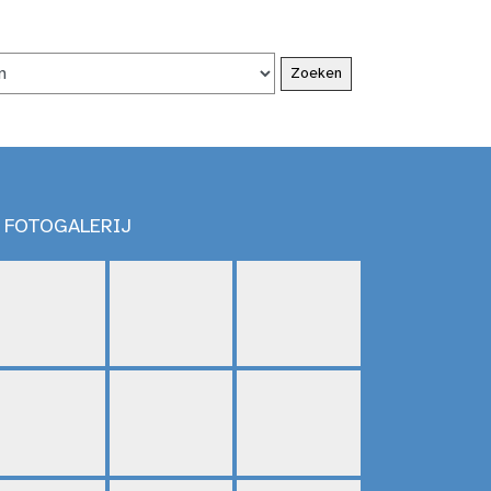
FOTOGALERIJ