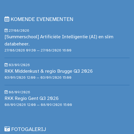
KOMENDE EVENEMENTEN
27/08/2026
[Summerschool] Artificiële Intelligentie (AI) en slim
databeheer.
27/08/2026 09:30 — 27/08/2026 16:00
03/09/2026
RKK Middenkust & regio Brugge Q3 2026
03/09/2026 12:00 — 03/09/2026 15:00
08/09/2026
RKK Regio Gent Q3 2026
08/09/2026 12:00 — 08/09/2026 15:00
FOTOGALERIJ