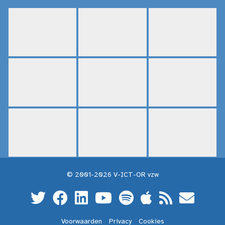
© 2001-2026 V-ICT-OR vzw
Voorwaarden
Privacy
Cookies