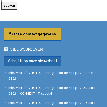
Onze contactgegevens
NIEUWSBRIEVEN
Schrijf in op onze nieuwsbrief
[nieuwsbrief] V-ICT-OR brengt je op de hoogte ... 21 mei
2026
[nieuwsbrief] V-ICT-OR brengt je op de hoogte ... 30 april
2026 - CONNECT IT special
[nieuwsbrief] V-ICT-OR brengt je op de hoogte ... 23 april