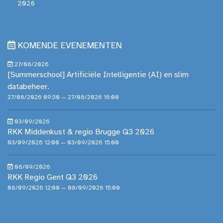
2026
KOMENDE EVENEMENTEN
27/08/2026
[Summerschool] Artificiële Intelligentie (AI) en slim
databeheer.
27/08/2026 09:30 — 27/08/2026 16:00
03/09/2026
RKK Middenkust & regio Brugge Q3 2026
03/09/2026 12:00 — 03/09/2026 15:00
08/09/2026
RKK Regio Gent Q3 2026
08/09/2026 12:00 — 08/09/2026 15:00