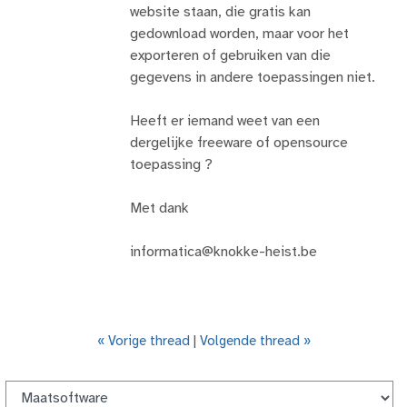
website staan, die gratis kan
gedownload worden, maar voor het
exporteren of gebruiken van die
gegevens in andere toepassingen niet.
Heeft er iemand weet van een
dergelijke freeware of opensource
toepassing ?
Met dank
informatica@knokke-heist.be
« Vorige thread
|
Volgende thread »