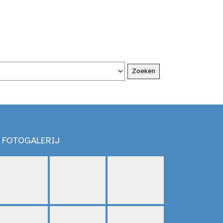
FOTOGALERIJ