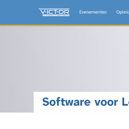
Evenementen
Oplei
Software voor 