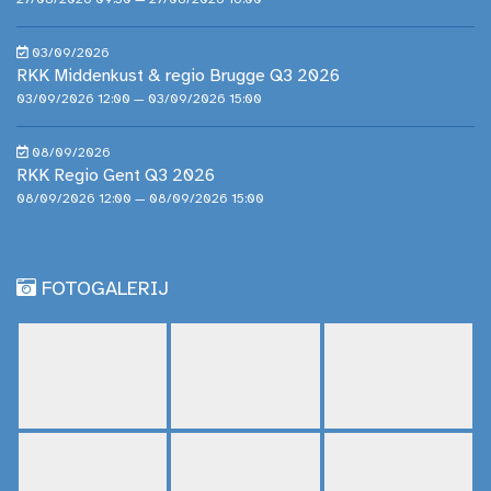
03/09/2026
RKK Middenkust & regio Brugge Q3 2026
03/09/2026 12:00 — 03/09/2026 15:00
08/09/2026
RKK Regio Gent Q3 2026
08/09/2026 12:00 — 08/09/2026 15:00
FOTOGALERIJ