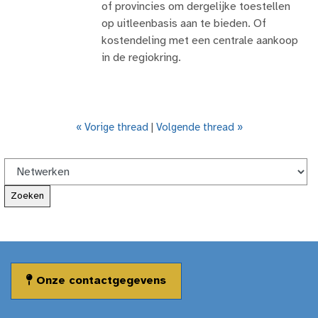
of provincies om dergelijke toestellen
op uitleenbasis aan te bieden. Of
kostendeling met een centrale aankoop
in de regiokring.
« Vorige thread
|
Volgende thread »
Onze contactgegevens