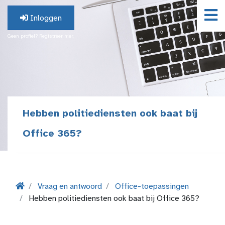
Inloggen
Geen profiel? Registreer hier.
Hebben politiediensten ook baat bij
Office 365?
Vraag en antwoord
Office-toepassingen
Hebben politiediensten ook baat bij Office 365?