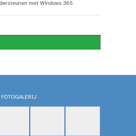
ndersteunen met Windows 365
FOTOGALERIJ