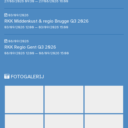
27/08/2026 09:30 — 27/08/2026 16:00
03/09/2026
RKK Middenkust & regio Brugge Q3 2026
03/09/2026 12:00 — 03/09/2026 15:00
08/09/2026
RKK Regio Gent Q3 2026
08/09/2026 12:00 — 08/09/2026 15:00
FOTOGALERIJ