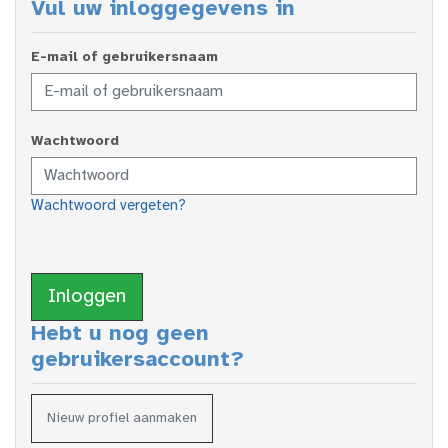
Vul uw inloggegevens in
E-mail of gebruikersnaam
Wachtwoord
Wachtwoord vergeten?
Inloggen
Hebt u nog geen
gebruikersaccount?
Nieuw profiel aanmaken