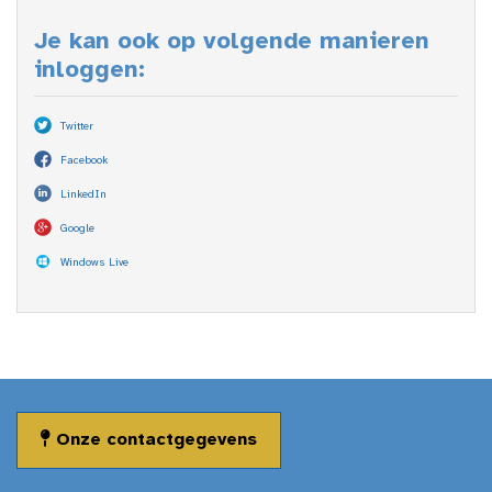
Je kan ook op volgende manieren
inloggen:
Twitter
Facebook
LinkedIn
Google
Windows Live
Onze contactgegevens