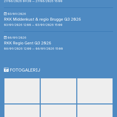
27/08/2026 09:30 — 27/08/2026 16:00
03/09/2026
RKK Middenkust & regio Brugge Q3 2026
03/09/2026 12:00 — 03/09/2026 15:00
08/09/2026
RKK Regio Gent Q3 2026
08/09/2026 12:00 — 08/09/2026 15:00
FOTOGALERIJ