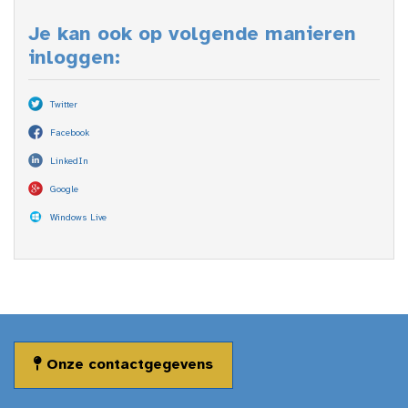
Je kan ook op volgende manieren
inloggen:
Twitter
Facebook
LinkedIn
Google
Windows Live
Onze contactgegevens