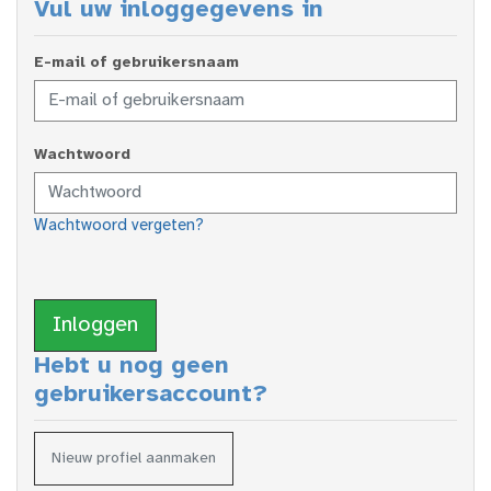
Vul uw inloggegevens in
E-mail of gebruikersnaam
Wachtwoord
Wachtwoord vergeten?
Inloggen
Hebt u nog geen
gebruikersaccount?
Nieuw profiel aanmaken