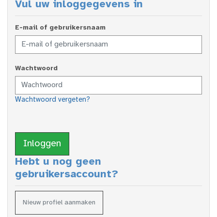
Vul uw inloggegevens in
E-mail of gebruikersnaam
Wachtwoord
Wachtwoord vergeten?
Inloggen
Hebt u nog geen
gebruikersaccount?
Nieuw profiel aanmaken