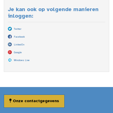
Je kan ook op volgende manieren
inloggen:
Twitter
Facebook
LinkedIn
Google
Windows Live
Onze contactgegevens