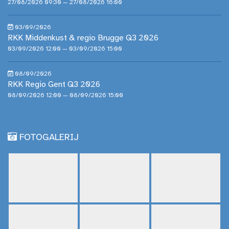
27/08/2026 09:30 — 27/08/2026 16:00
03/09/2026
RKK Middenkust & regio Brugge Q3 2026
03/09/2026 12:00 — 03/09/2026 15:00
08/09/2026
RKK Regio Gent Q3 2026
08/09/2026 12:00 — 08/09/2026 15:00
FOTOGALERIJ