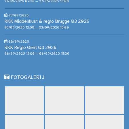
27/08/2026 09:30 — 27/08/2026 16:00
03/09/2026
RKK Middenkust & regio Brugge Q3 2026
03/09/2026 12:00 — 03/09/2026 15:00
08/09/2026
RKK Regio Gent Q3 2026
08/09/2026 12:00 — 08/09/2026 15:00
FOTOGALERIJ