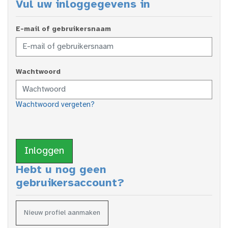
Vul uw inloggegevens in
E-mail of gebruikersnaam
Wachtwoord
Wachtwoord vergeten?
Inloggen
Hebt u nog geen
gebruikersaccount?
Nieuw profiel aanmaken