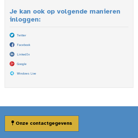
Je kan ook op volgende manieren
inloggen:
Twitter
Facebook
LinkedIn
Google
Windows Live
Onze contactgegevens