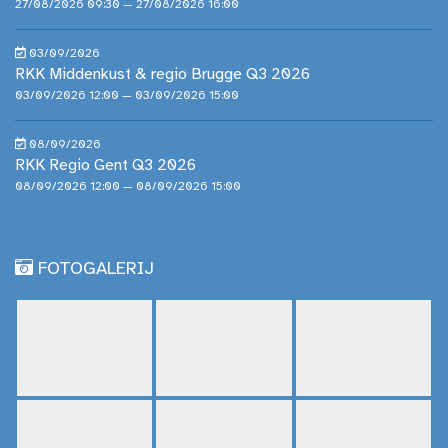
27/08/2026 09:30 — 27/08/2026 16:00
03/09/2026
RKK Middenkust & regio Brugge Q3 2026
03/09/2026 12:00 — 03/09/2026 15:00
08/09/2026
RKK Regio Gent Q3 2026
08/09/2026 12:00 — 08/09/2026 15:00
FOTOGALERIJ