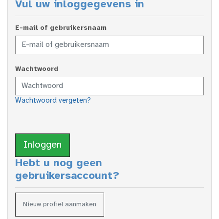
Vul uw inloggegevens in
E-mail of gebruikersnaam
Wachtwoord
Wachtwoord vergeten?
Inloggen
Hebt u nog geen
gebruikersaccount?
Nieuw profiel aanmaken