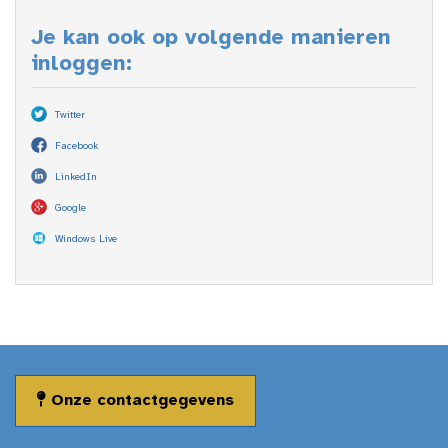
Je kan ook op volgende manieren
inloggen:
Twitter
Facebook
LinkedIn
Google
Windows Live
Onze contactgegevens