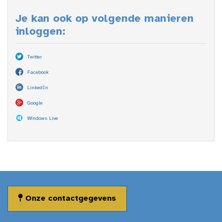
Je kan ook op volgende manieren
inloggen:
Twitter
Facebook
LinkedIn
Google
Windows Live
Onze contactgegevens