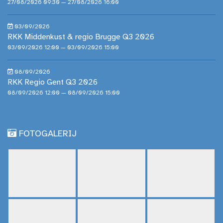
27/08/2026 09:30 — 27/08/2026 16:00
03/09/2026
RKK Middenkust & regio Brugge Q3 2026
03/09/2026 12:00 — 03/09/2026 15:00
08/09/2026
RKK Regio Gent Q3 2026
08/09/2026 12:00 — 08/09/2026 15:00
FOTOGALERIJ