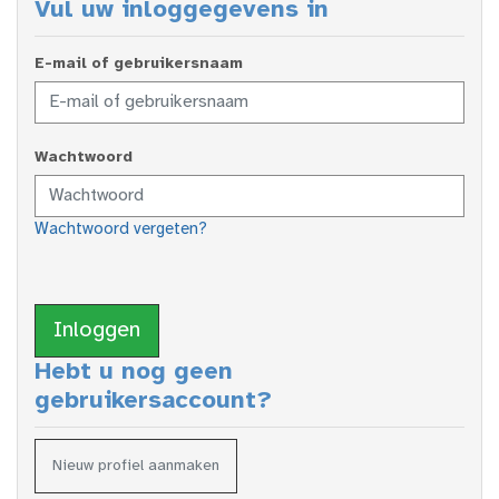
Vul uw inloggegevens in
E-mail of gebruikersnaam
Wachtwoord
Wachtwoord vergeten?
Inloggen
Hebt u nog geen
gebruikersaccount?
Nieuw profiel aanmaken