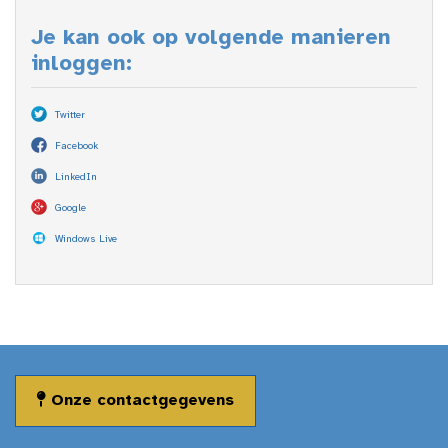
Je kan ook op volgende manieren
inloggen:
Twitter
Facebook
LinkedIn
Google
Windows Live
Onze contactgegevens