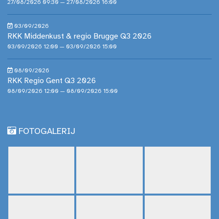
27/08/2026 09:30 — 27/08/2026 16:00
03/09/2026
RKK Middenkust & regio Brugge Q3 2026
03/09/2026 12:00 — 03/09/2026 15:00
08/09/2026
RKK Regio Gent Q3 2026
08/09/2026 12:00 — 08/09/2026 15:00
FOTOGALERIJ