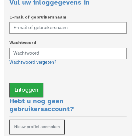
Vul uw inloggegevens in
E-mail of gebruikersnaam
Wachtwoord
Wachtwoord vergeten?
Inloggen
Hebt u nog geen
gebruikersaccount?
Nieuw profiel aanmaken