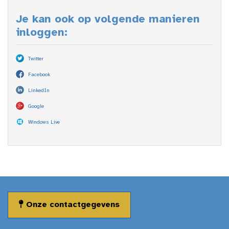
Je kan ook op volgende manieren
inloggen:
Twitter
Facebook
LinkedIn
Google
Windows Live
Onze contactgegevens