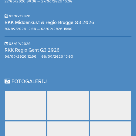
27/08/2026 09:30 — 27/08/2026 16:00
03/09/2026
RKK Middenkust & regio Brugge Q3 2026
03/09/2026 12:00 — 03/09/2026 15:00
08/09/2026
RKK Regio Gent Q3 2026
08/09/2026 12:00 — 08/09/2026 15:00
FOTOGALERIJ