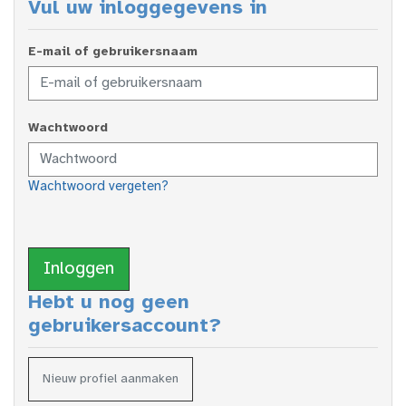
Vul uw inloggegevens in
E-mail of gebruikersnaam
Wachtwoord
Wachtwoord vergeten?
Inloggen
Hebt u nog geen
gebruikersaccount?
Nieuw profiel aanmaken