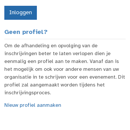
Geen profiel?
Om de afhandeling en opvolging van de
inschrijvingen beter te laten verlopen dien je
eenmalig een profiel aan te maken. Vanaf dan is
het mogelijk om ook voor andere mensen van uw
organisatie in te schrijven voor een evenement. Dit
profiel zal aangemaakt worden tijdens het
inschrijvingsproces.
Nieuw profiel aanmaken