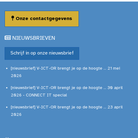
Onze contactgegevens
NIEUWSBRIEVEN
Schrijf in op onze nieuwsbrief
[nieuwsbrief] V-ICT-OR brengt je op de hoogte ... 21 mei
2026
[nieuwsbrief] V-ICT-OR brengt je op de hoogte ... 30 april
2026 - CONNECT IT special
[nieuwsbrief] V-ICT-OR brengt je op de hoogte ... 23 april
2026