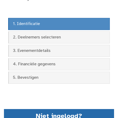
1. Identificatie
2. Deelnemers selecteren
3. Evenementdetails
4. Financiële gegevens
5. Bevestigen
Niet ingelogd?