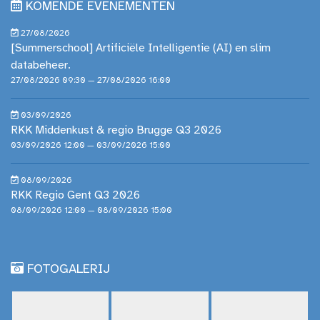
KOMENDE EVENEMENTEN
27/08/2026
[Summerschool] Artificiële Intelligentie (AI) en slim
databeheer.
27/08/2026 09:30 — 27/08/2026 16:00
03/09/2026
RKK Middenkust & regio Brugge Q3 2026
03/09/2026 12:00 — 03/09/2026 15:00
08/09/2026
RKK Regio Gent Q3 2026
08/09/2026 12:00 — 08/09/2026 15:00
FOTOGALERIJ