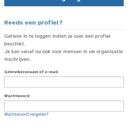
Reeds een profiel?
Gelieve in te loggen indien je over een profiel
beschikt.
Je kan vanaf nu ook voor mensen in uw organisatie
inschrijven.
Gebruikersnaam of e-mail
Wachtwoord
Wachtwoord vergeten?