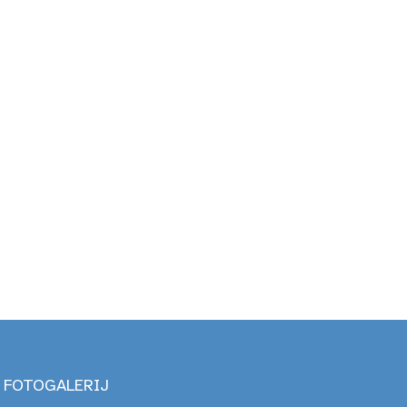
FOTOGALERIJ