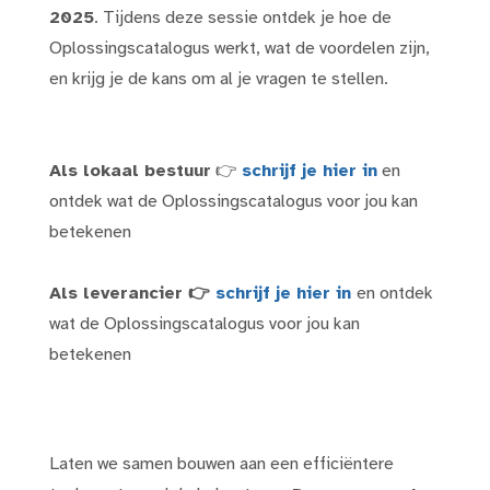
2025
. Tijdens deze sessie ontdek je hoe de
Oplossingscatalogus werkt, wat de voordelen zijn,
en krijg je de kans om al je vragen te stellen.
Als lokaal bestuur
👉
schrijf je hier in
en
ontdek wat de Oplossingscatalogus voor jou kan
betekenen
Als leverancier 👉
schrijf je hier in
en ontdek
wat de Oplossingscatalogus voor jou kan
betekenen
Laten we samen bouwen aan een efficiëntere