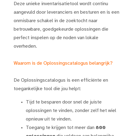
Deze unieke inventarisatietool wordt continu
aangevuld door leveranciers en besturen en is een
onmisbare schakel in de zoektocht naar
betrouwbare, goedgekeurde oplossingen die
perfect inspelen op de noden van lokale
overheden.
Waarom is de Oplossingscatalogus belangrijk?
De Oplossingscatalogus is een efficiënte en
toegankelijke tool die jou helpt:
Tijd te besparen door snel de juiste
oplossingen te vinden, zonder zelf het wiel
opnieuw uit te vinden.
Toegang te krijgen tot meer dan
800