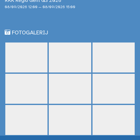
RKK Regio Gent Q3 2026
08/09/2026 12:00 — 08/09/2026 15:00
FOTOGALERIJ