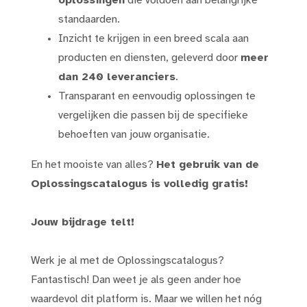
oplossingen
die voldoen aan belangrijke
standaarden.
Inzicht te krijgen in een breed scala aan
producten en diensten, geleverd door
meer
dan 240 leveranciers
.
Transparant en eenvoudig oplossingen te
vergelijken die passen bij de specifieke
behoeften van jouw organisatie.
En het mooiste van alles?
Het gebruik van de
Oplossingscatalogus is volledig gratis!
Jouw bijdrage telt!
Werk je al met de Oplossingscatalogus?
Fantastisch! Dan weet je als geen ander hoe
waardevol dit platform is. Maar we willen het nóg