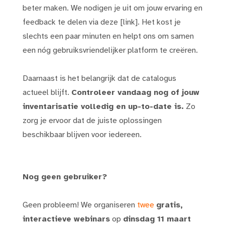
beter maken. We nodigen je uit om jouw ervaring en
feedback te delen via deze [link]. Het kost je
slechts een paar minuten en helpt ons om samen
een nóg gebruiksvriendelijker platform te creëren.
Daarnaast is het belangrijk dat de catalogus
actueel blijft.
Controleer vandaag nog of jouw
inventarisatie volledig en up-to-date is.
Zo
zorg je ervoor dat de juiste oplossingen
beschikbaar blijven voor iedereen.
Nog geen gebruiker?
Geen probleem! We organiseren
twee
gratis,
interactieve webinars
op
dinsdag 11 maart