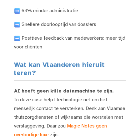
63% minder administratie
Snellere doorlooptijd van dossiers
Positieve feedback van medewerkers: meer tijd
voor cliënten
Wat kan Vlaanderen hieruit
leren?
AI hoeft geen kille datamachine te zijn.
In deze case helpt technologie net om het
menselijk contact te versterken. Denk aan Vlaamse
thuiszorgdiensten of wijkteams die worstelen met
verslaggeving. Daar zou
Magic Notes geen
overbodige luxe
zijn.