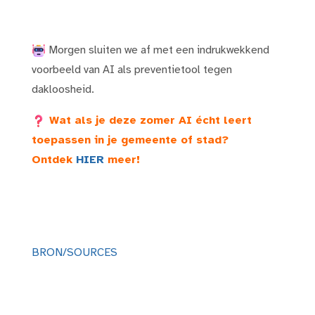
Morgen sluiten we af met een indrukwekkend
voorbeeld van AI als
preventietool tegen
dakloosheid.
Wat als je deze zomer AI écht leert
toepassen in je gemeente of stad?
Ontdek
HIER
meer!
BRON/SOURCES