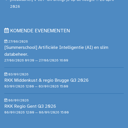
2026
KOMENDE EVENEMENTEN
27/08/2026
[Summerschool] Artificiële Intelligentie (AI) en slim
databeheer.
27/08/2026 09:30 — 27/08/2026 16:00
03/09/2026
RKK Middenkust & regio Brugge Q3 2026
03/09/2026 12:00 — 03/09/2026 15:00
08/09/2026
RKK Regio Gent Q3 2026
08/09/2026 12:00 — 08/09/2026 15:00