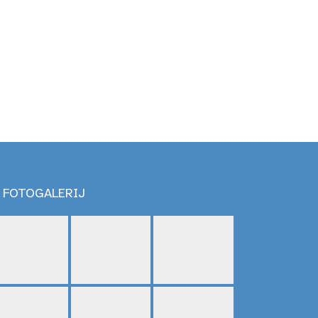
FOTOGALERIJ