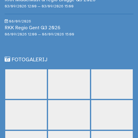
03/09/2026 12:00 — 03/09/2026 15:00
08/09/2026
RKK Regio Gent Q3 2026
08/09/2026 12:00 — 08/09/2026 15:00
FOTOGALERIJ