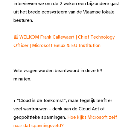
interviewen we om de 2 weken een bijzondere gast
uit het brede ecosysteem van de Vlaamse lokale
besturen.
📻 WELKOM Frank Callewaert | Chief Technology
Officer | Microsoft Belux & EU Institution
Vele vragen worden beantwoord in deze 59
minuten.
• “Cloud is de toekomst”, maar tegelijk leeft er
veel wantrouwen – denk aan de Cloud Act of
geopolitieke spanningen.
Hoe kijkt Microsoft zelf
naar dat spanningsveld?