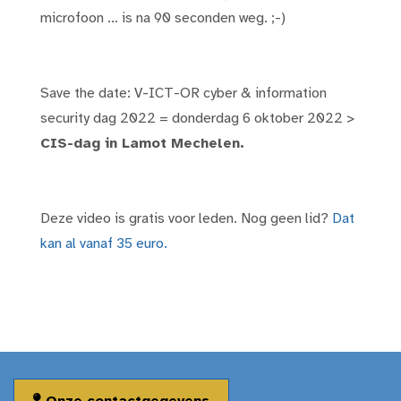
microfoon ... is na 90 seconden weg. ;-)
Save the date: V-ICT-OR cyber & information
security dag 2022 = donderdag 6 oktober 2022 >
CIS-dag in Lamot Mechelen.
Deze video is gratis voor leden. Nog geen lid?
Dat
kan al vanaf 35 euro.