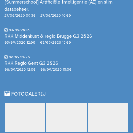
[Summerschool] Artificiële Intelligentie (AI) en slim
databeheer.
27/08/2026 09:30 — 27/08/2026 16:00
03/09/2026
RKK Middenkust & regio Brugge Q3 2026
03/09/2026 12:00 — 03/09/2026 15:00
08/09/2026
RKK Regio Gent Q3 2026
08/09/2026 12:00 — 08/09/2026 15:00
FOTOGALERIJ