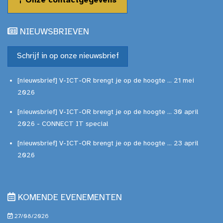
Onze contactgegevens
NIEUWSBRIEVEN
Schrijf in op onze nieuwsbrief
[nieuwsbrief] V-ICT-OR brengt je op de hoogte ... 21 mei
2026
[nieuwsbrief] V-ICT-OR brengt je op de hoogte ... 30 april
2026 - CONNECT IT special
[nieuwsbrief] V-ICT-OR brengt je op de hoogte ... 23 april
2026
KOMENDE EVENEMENTEN
27/08/2026