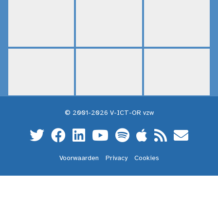
© 2001-2026 V-ICT-OR vzw
Voorwaarden
Privacy
Cookies