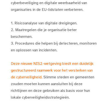
cyberbeveiliging en digitale weerbaarheid van
organisaties in de EU-lidstaten verbeteren.
1. Risicoanalyse van digitale dreigingen.
2. Maatregelen die je organisatie beter
beschermen.
3. Procedures die helpen bij detecteren, monitoren
en oplossen van incidenten.
Deze nieuwe NIS2-wetgeving biedt een duidelijk
gestructureerd raamwerk voor het versterken van
de cyberveiligheid.
Slimme steden en gemeenten
zouden moeten kunnen aansluiten bij deze
richtlijnen en deze gebruiken als basis voor hun
lokale cyberveiligheidsstrategieën.