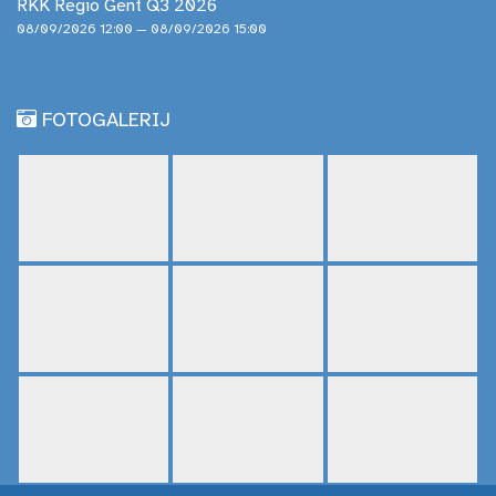
RKK Regio Gent Q3 2026
08/09/2026 12:00 — 08/09/2026 15:00
FOTOGALERIJ