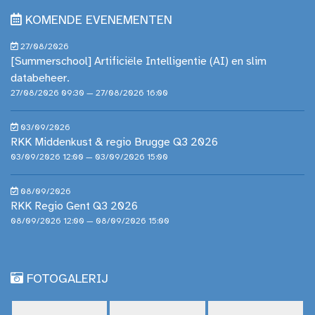
KOMENDE EVENEMENTEN
27/08/2026
[Summerschool] Artificiële Intelligentie (AI) en slim
databeheer.
27/08/2026 09:30 — 27/08/2026 16:00
03/09/2026
RKK Middenkust & regio Brugge Q3 2026
03/09/2026 12:00 — 03/09/2026 15:00
08/09/2026
RKK Regio Gent Q3 2026
08/09/2026 12:00 — 08/09/2026 15:00
FOTOGALERIJ