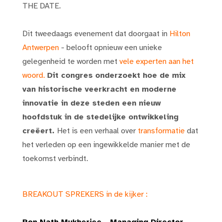
THE DATE.
Dit tweedaags evenement dat doorgaat in
Hilton
Antwerpen
- belooft opnieuw een unieke
gelegenheid te worden met
vele experten aan het
woord.
Dit congres onderzoekt hoe de mix
van historische veerkracht en moderne
innovatie in deze steden een nieuw
hoofdstuk in de stedelijke ontwikkeling
creëert.
Het is een verhaal over
transformatie
dat
het verleden op een ingewikkelde manier met de
toekomst verbindt.
BREAKOUT SPREKERS in de kijker :