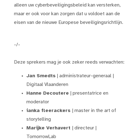
alleen uw cyberbeveiligingsbeleid kan versterken,
maar er ook voor kan zorgen dat u voldoet aan de
eisen van de nieuwe Europese beveiligingsrichtlijn.
-/-
Deze sprekers mag je ook zeker reeds verwachten:
Jan Smedts
| administrateur-generaal |
Digitaal Vlaanderen
Hanne Decoutere
| presentatrice en
moderator
ianka fleerackers
| master in the art of
storytelling
Marijke Verhavert
| directeur |
TomorrowLab