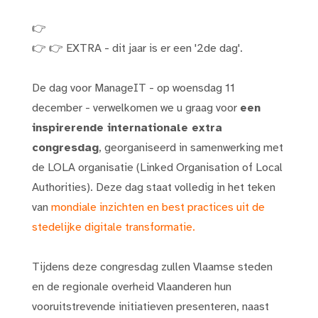
👉
👉 👉 EXTRA - dit jaar is er een '2de dag'.
De dag voor ManageIT - op woensdag 11
december - verwelkomen we u graag voor
een
inspirerende internationale extra
congresdag
, georganiseerd in samenwerking met
de LOLA organisatie (Linked Organisation of Local
Authorities). Deze dag staat volledig in het teken
van
mondiale inzichten en best practices uit de
stedelijke digitale transformatie.
Tijdens deze congresdag zullen Vlaamse steden
en de regionale overheid Vlaanderen hun
vooruitstrevende initiatieven presenteren, naast