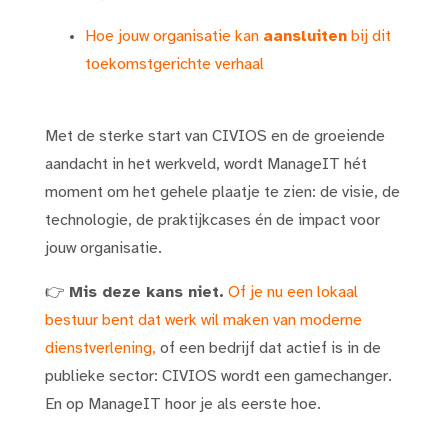
Hoe jouw organisatie kan
aansluiten
bij dit
toekomstgerichte verhaal
Met de sterke start van CIVIOS en de groeiende
aandacht in het werkveld, wordt ManageIT hét
moment om het gehele plaatje te zien: de visie, de
technologie, de praktijkcases én de impact voor
jouw organisatie.
👉
Mis deze kans niet.
Of je nu een lokaal
bestuur bent dat werk wil maken van moderne
dienstverlening,
of een bedrijf dat actief is in de
publieke sector: CIVIOS wordt een gamechanger.
En op ManageIT hoor je als eerste hoe.