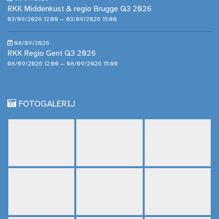
RKK Middenkust & regio Brugge Q3 2026
03/09/2026 12:00 — 03/09/2026 15:00
08/09/2026
RKK Regio Gent Q3 2026
08/09/2026 12:00 — 08/09/2026 15:00
FOTOGALERIJ