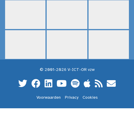
© 2001-2026 V-ICT-OR vzw
Voorwaarden
Privacy
Cookies