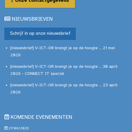
Onze contactgegevens
NIEUWSBRIEVEN
Schrijf in op onze nieuwsbrief
[nieuwsbrief] V-ICT-OR brengt je op de hoogte ... 21 mei
2026
[nieuwsbrief] V-ICT-OR brengt je op de hoogte ... 30 april
2026 - CONNECT IT special
[nieuwsbrief] V-ICT-OR brengt je op de hoogte ... 23 april
2026
KOMENDE EVENEMENTEN
27/08/2026