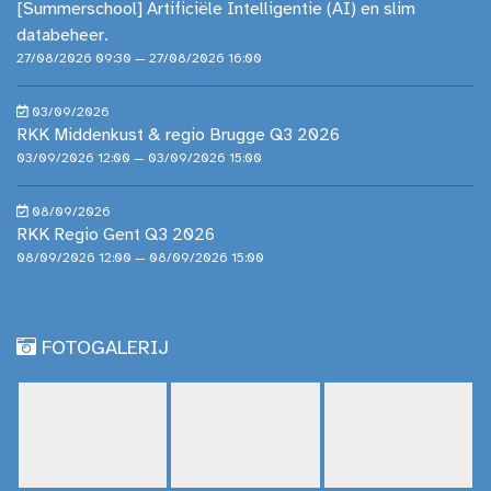
[Summerschool] Artificiële Intelligentie (AI) en slim
databeheer.
27/08/2026 09:30 — 27/08/2026 16:00
03/09/2026
RKK Middenkust & regio Brugge Q3 2026
03/09/2026 12:00 — 03/09/2026 15:00
08/09/2026
RKK Regio Gent Q3 2026
08/09/2026 12:00 — 08/09/2026 15:00
FOTOGALERIJ