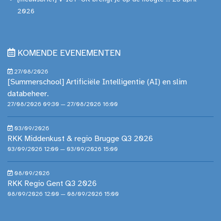
2026
KOMENDE EVENEMENTEN
27/08/2026
[Summerschool] Artificiële Intelligentie (AI) en slim
databeheer.
27/08/2026 09:30 — 27/08/2026 16:00
03/09/2026
RKK Middenkust & regio Brugge Q3 2026
03/09/2026 12:00 — 03/09/2026 15:00
08/09/2026
RKK Regio Gent Q3 2026
08/09/2026 12:00 — 08/09/2026 15:00