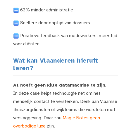
63% minder administratie
Snellere doorlooptijd van dossiers
Positieve feedback van medewerkers: meer tijd
voor cliënten
Wat kan Vlaanderen hieruit
leren?
AI hoeft geen kille datamachine te zijn.
In deze case helpt technologie net om het
menselijk contact te versterken. Denk aan Vlaamse
thuiszorgdiensten of wijkteams die worstelen met
verslaggeving. Daar zou
Magic Notes geen
overbodige luxe
zijn.