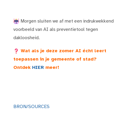
Morgen sluiten we af met een indrukwekkend
voorbeeld van AI als
preventietool tegen
dakloosheid.
Wat als je deze zomer AI écht leert
toepassen in je gemeente of stad?
Ontdek
HIER
meer!
BRON/SOURCES