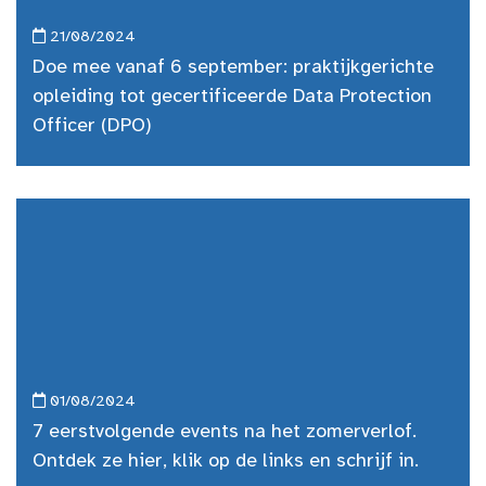
21/08/2024
Doe mee vanaf 6 september: praktijkgerichte
opleiding tot gecertificeerde Data Protection
Officer (DPO)
01/08/2024
7 eerstvolgende events na het zomerverlof.
Ontdek ze hier, klik op de links en schrijf in.