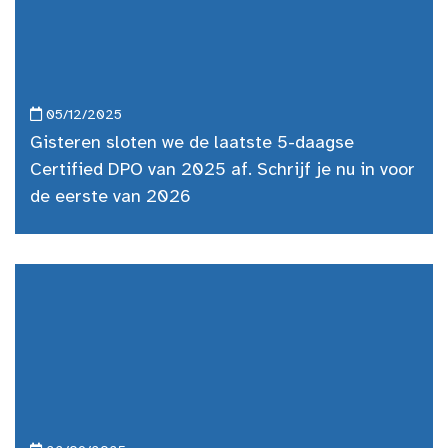
05/12/2025
Gisteren sloten we de laatste 5-daagse
Certified DPO van 2025 af. Schrijf je nu in voor
de eerste van 2026