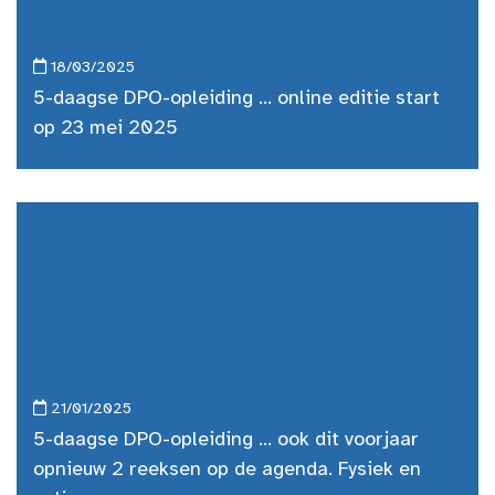
18/03/2025
5-daagse DPO-opleiding ... online editie start
op 23 mei 2025
21/01/2025
5-daagse DPO-opleiding ... ook dit voorjaar
opnieuw 2 reeksen op de agenda. Fysiek en