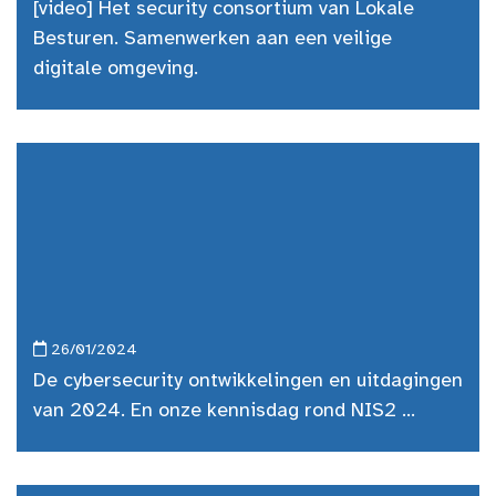
[video] Het security consortium van Lokale
Besturen. Samenwerken aan een veilige
digitale omgeving.
26/01/2024
De cybersecurity ontwikkelingen en uitdagingen
van 2024. En onze kennisdag rond NIS2 ...