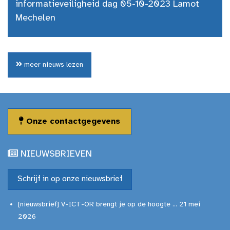
informatieveiligheid dag 05-10-2023 Lamot
Mechelen
meer nieuws lezen
Onze contactgegevens
NIEUWSBRIEVEN
Schrijf in op onze nieuwsbrief
[nieuwsbrief] V-ICT-OR brengt je op de hoogte ... 21 mei
2026