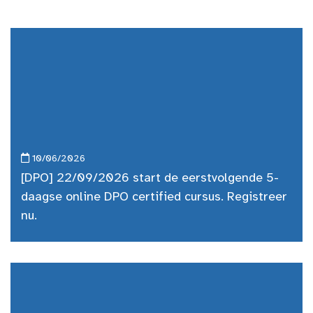
10/06/2026
[DPO] 22/09/2026 start de eerstvolgende 5-
daagse online DPO certified cursus. Registreer
nu.