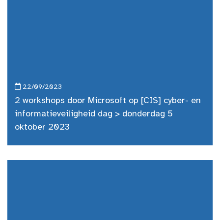
22/09/2023
2 workshops door Microsoft op [CIS] cyber- en
informatieveiligheid dag > donderdag 5
oktober 2023