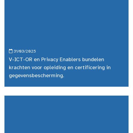
31/03/2025
V-ICT-OR en Privacy Enablers bundelen
krachten voor opleiding en certificering in
gegevensbescherming.