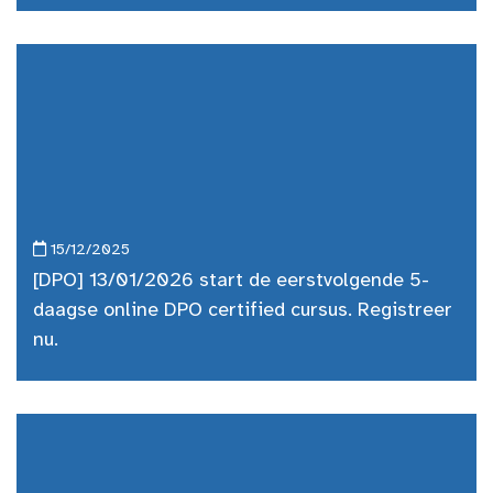
15/12/2025
[DPO] 13/01/2026 start de eerstvolgende 5-
daagse online DPO certified cursus. Registreer
nu.