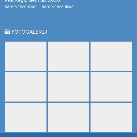
RKK Regio Gent Q3 2026
08/09/2026 12:00 — 08/09/2026 15:00
FOTOGALERIJ