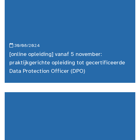
30/08/2024
[online opleiding] vanaf 5 november:
praktijkgerichte opleiding tot gecertificeerde
Data Protection Officer (DPO)