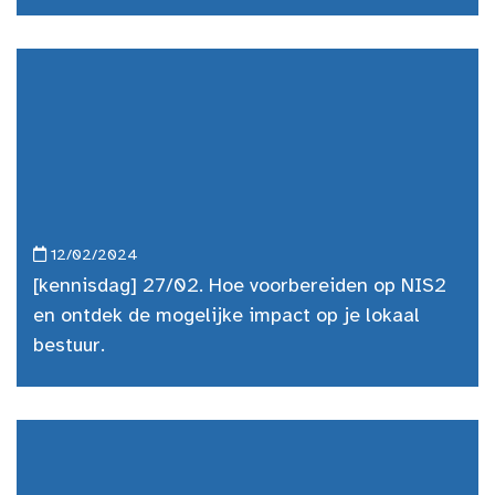
12/02/2024
[kennisdag] 27/02. Hoe voorbereiden op NIS2
en ontdek de mogelijke impact op je lokaal
bestuur.