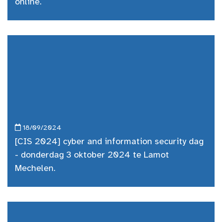
online.
18/09/2024
[CIS 2024] cyber and information security dag
- donderdag 3 oktober 2024 te Lamot
Mechelen.