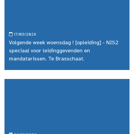
17/03/2026
Volgende week woensdag ! [opleiding] - NIS2
speciaal voor leidinggevenden en
mandatarissen. Te Brasschaat.